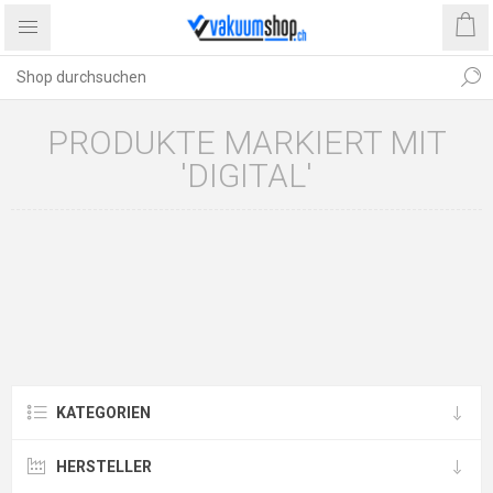
PRODUKTE MARKIERT MIT
'DIGITAL'
KATEGORIEN
HERSTELLER