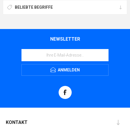
BELIEBTE BEGRIFFE
NEWSLETTER
ANMELDEN
KONTAKT