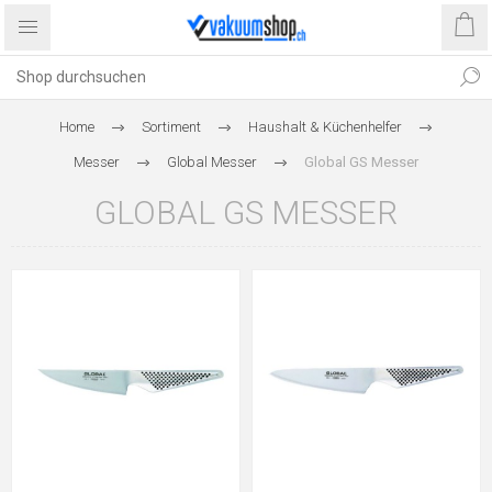
Home
Sortiment
Haushalt & Küchenhelfer
Messer
Global Messer
Global GS Messer
GLOBAL GS MESSER