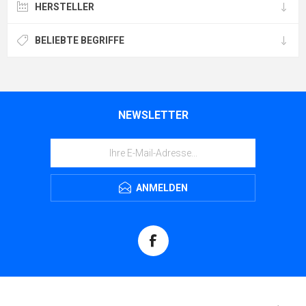
HERSTELLER
BELIEBTE BEGRIFFE
NEWSLETTER
ANMELDEN