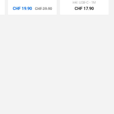
inkl. USB-C - 1M
CHF 19.90
CHF 17.90
CHF 39.90