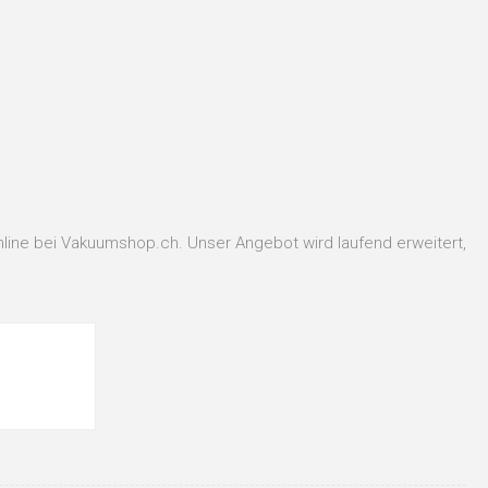
line bei Vakuumshop.ch. Unser Angebot wird laufend erweitert,