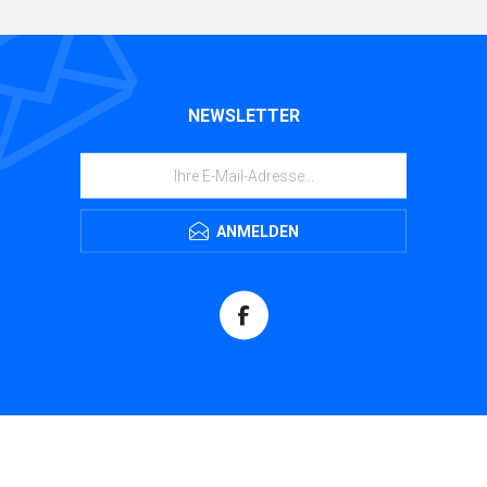
NEWSLETTER
ANMELDEN