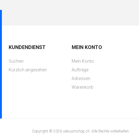
KUNDENDIENST
MEIN KONTO
Suchen
Mein Konto
Kürzlich angesehen
Aufträge
Adressen
Warenkorb
Copyright © 2026 vakuumshop.ch. Alle Rechte vorbehalten.