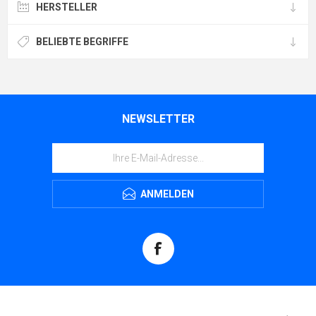
HERSTELLER
BELIEBTE BEGRIFFE
NEWSLETTER
ANMELDEN