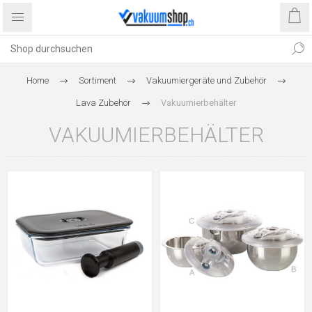
Home
Sortiment
Vakuumiergeräte und Zubehör
Lava Zubehör
Vakuumierbehälter
VAKUUMIERBEHÄLTER