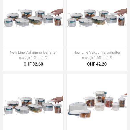
New Line Vakuumierbehälter
New Line Vakuumierbehälter
(eckig) 1.2 Liter D
(eckig) 1.65 Liter E
CHF 32.60
CHF 42.20