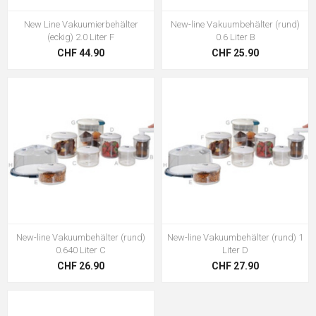
New Line Vakuumierbehälter
New-line Vakuumbehälter (rund)
(eckig) 2.0 Liter F
0.6 Liter B
CHF 44.90
CHF 25.90
New-line Vakuumbehälter (rund)
New-line Vakuumbehälter (rund) 1
0.640 Liter C
Liter D
CHF 26.90
CHF 27.90