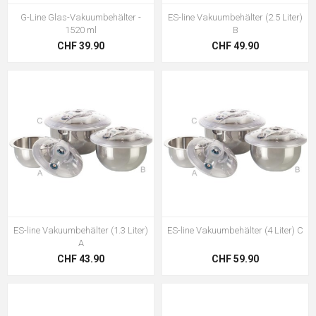
G-Line Glas-Vakuumbehälter -
ES-line Vakuumbehälter (2.5 Liter)
1520 ml
B
CHF 39.90
CHF 49.90
ES-line Vakuumbehälter (1.3 Liter)
ES-line Vakuumbehälter (4 Liter) C
A
CHF 43.90
CHF 59.90