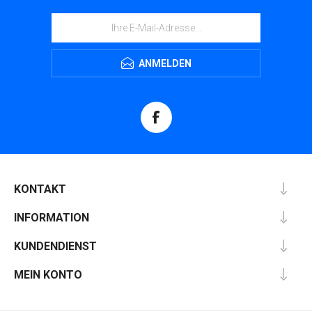
ANMELDEN
KONTAKT
INFORMATION
KUNDENDIENST
MEIN KONTO