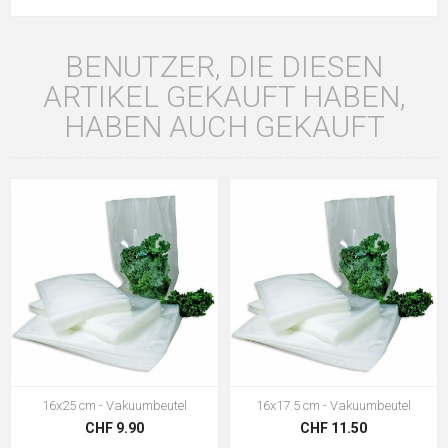
BENUTZER, DIE DIESEN
ARTIKEL GEKAUFT HABEN,
HABEN AUCH GEKAUFT
16x25 cm - Vakuumbeutel
16x17.5 cm - Vakuumbeutel
CHF 9.90
CHF 11.50