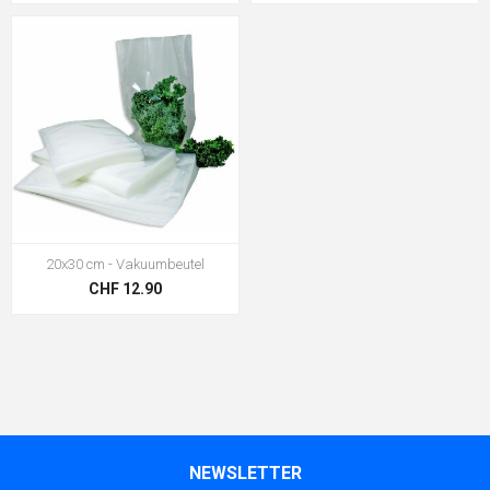
20x30 cm - Vakuumbeutel
CHF 12.90
NEWSLETTER