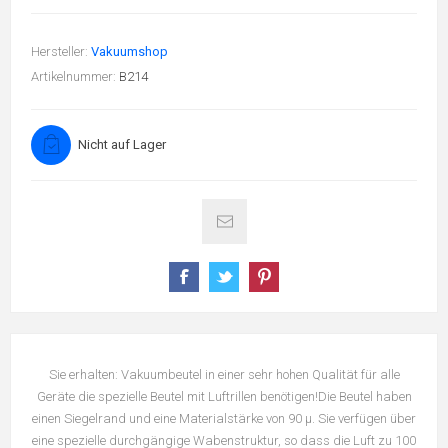
Hersteller:
Vakuumshop
Artikelnummer:
B214
Nicht auf Lager
Sie erhalten: Vakuumbeutel in einer sehr hohen Qualität für alle
Geräte die spezielle Beutel mit Luftrillen benötigen!Die Beutel haben
einen Siegelrand und eine Materialstärke von 90 µ. Sie verfügen über
eine spezielle durchgängige Wabenstruktur, so dass die Luft zu 100