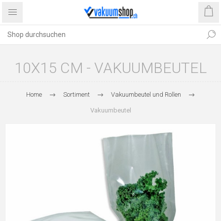
10X15 CM - VAKUUMBEUTEL
Home
Sortiment
Vakuumbeutel und Rollen
Vakuumbeutel