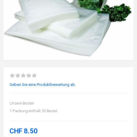
Geben Sie eine Produktbewertung ab.
Unsere Besten
1 Packung enthält 50 Beutel
CHF 8.50