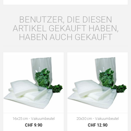
BENUTZER, DIE DIESEN
ARTIKEL GEKAUFT HABEN,
HABEN AUCH GEKAUFT
16x25 cm - Vakuumbeutel
20x30 cm - Vakuumbeutel
CHF 9.90
CHF 12.90