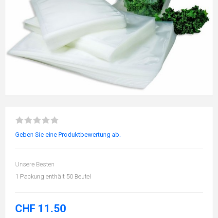
Geben Sie eine Produktbewertung ab.
Unsere Besten
1 Packung enthält 50 Beutel
CHF 11.50