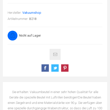
Hersteller:
Vakuumshop
Artikelnummer:
B218
Nicht auf Lager
Sie erhalten: Vakuumbeutel in einer sehr hohen Qualität für alle
Geräte die spezielle Beutel mit Luftrillen benötigen!Die Beutel haben
einen Siegelrand und eine Materialstärke von 90 µ. Sie verfügen über
eine spezielle durchgängige Wabenstruktur, so dass die Luft zu 100