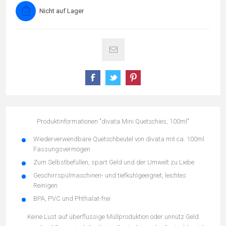
Nicht auf Lager
Produktinformationen "divata Mini Quetschies, 100ml"
Wiederverwendbare Quetschbeutel von divata mit ca. 100ml
Fassungsvermögen
Zum Selbstbefüllen, spart Geld und der Umwelt zu Liebe
Geschirrspülmaschinen- und tiefkühlgeeignet, leichtes
Reinigen
BPA, PVC und Phthalat-frei
Keine Lust auf überflüssige Müllproduktion oder unnütz Geld