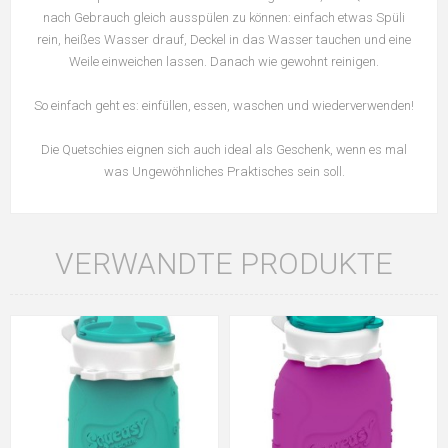
nach Gebrauch gleich ausspülen zu können: einfach etwas Spüli
rein, heißes Wasser drauf, Deckel in das Wasser tauchen und eine
Weile einweichen lassen. Danach wie gewohnt reinigen.
So einfach geht es: einfüllen, essen, waschen und wiederverwenden!
Die Quetschies eignen sich auch ideal als Geschenk, wenn es mal
was Ungewöhnliches Praktisches sein soll.
VERWANDTE PRODUKTE