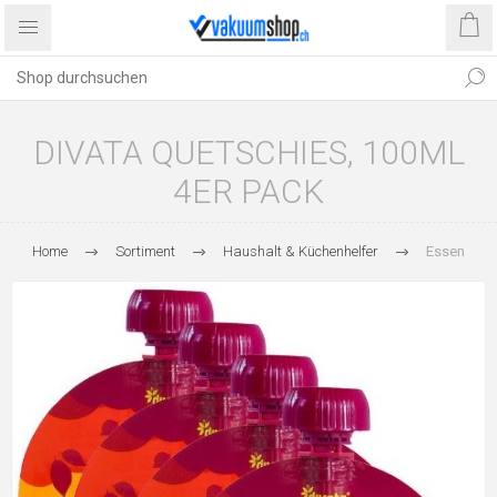
DIVATA QUETSCHIES, 100ML
4ER PACK
Home
Sortiment
Haushalt & Küchenhelfer
Essen