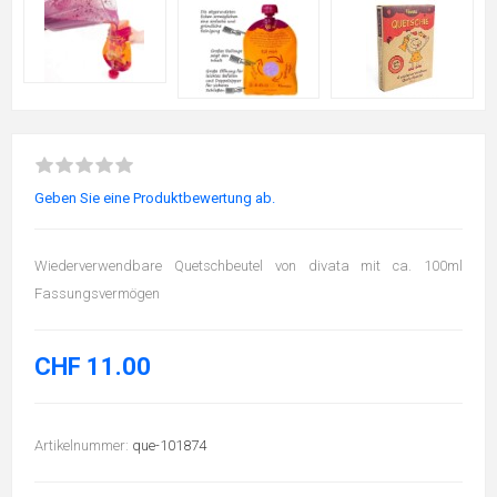
Geben Sie eine Produktbewertung ab.
Wiederverwendbare Quetschbeutel von divata mit ca. 100ml
Fassungsvermögen
CHF 11.00
Artikelnummer:
que-101874