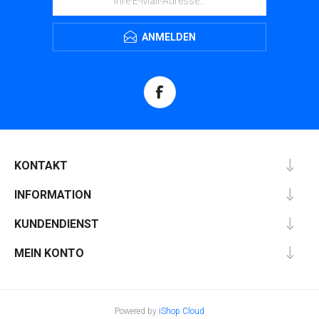
ANMELDEN
KONTAKT
INFORMATION
KUNDENDIENST
MEIN KONTO
Powered by
iShop Cloud