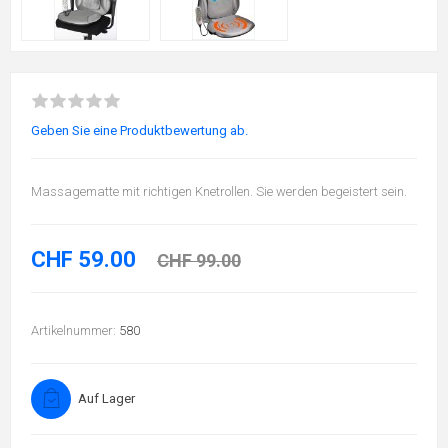
Geben Sie eine Produktbewertung ab.
Massagematte mit richtigen Knetrollen. Sie werden begeistert sein.
CHF 59.00
CHF 99.00
Artikelnummer:
580
Auf Lager