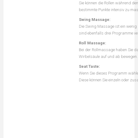
Sie können die Rollen während d
bestimmte Punkte intensiv zu mas
Swing Massage:
Die Swing Massage ist ein wenig
sind ebenfalls drei Programme ve
Roll Massage:
Bei der Rollmassage haben Sie d
Wirbelsäule auf und ab bewegen.
Seat Taste:
Wenn Sie dieses Programm wählen 
Diese können Sie einzeln oder z