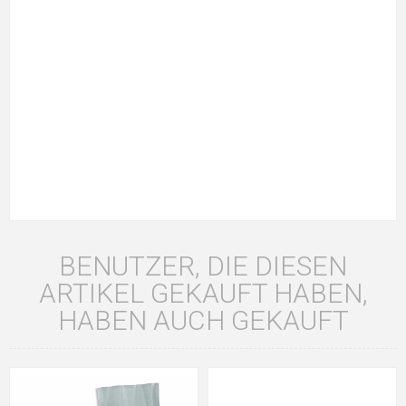
BENUTZER, DIE DIESEN
ARTIKEL GEKAUFT HABEN,
HABEN AUCH GEKAUFT