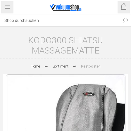
KODO300 SHIATSU
MASSAGEMATTE
Home
Sortiment
Restposten