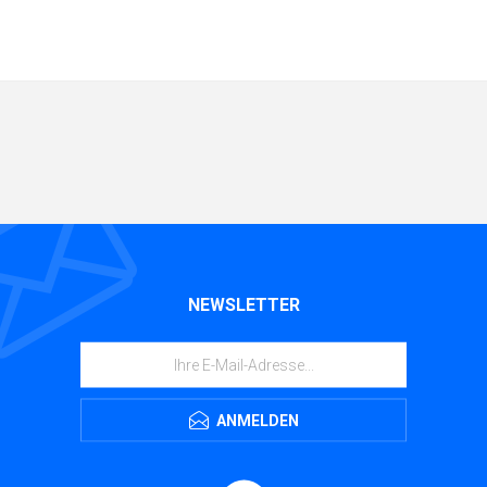
NEWSLETTER
ANMELDEN