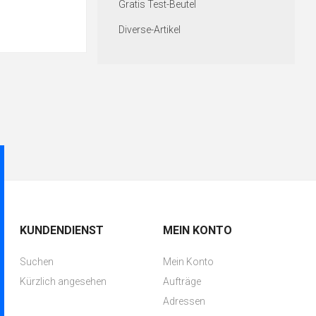
Gratis Test-Beutel
Diverse-Artikel
KUNDENDIENST
MEIN KONTO
Suchen
Mein Konto
Kürzlich angesehen
Aufträge
Adressen