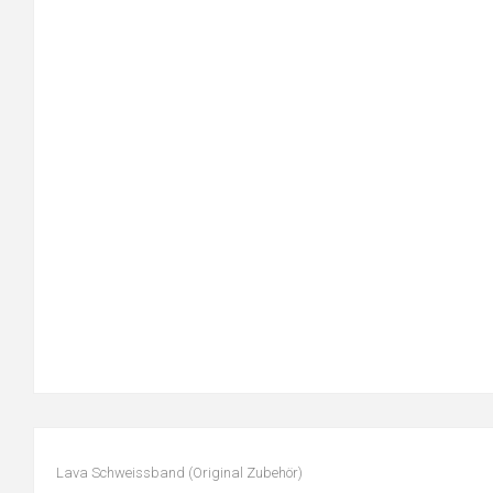
Lava Schweissband (Original Zubehör)