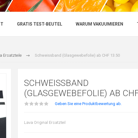
NT
GRATIS TEST-BEUTEL
WARUM VAKUUMIEREN
a Ersatzteile
Schweissband (Glasgewebefolie) ab CHF 13.50
SCHWEISSBAND
(GLASGEWEBEFOLIE) AB CHF
Geben Sie eine Produktbewertung ab.
Lava Original Ersatzteil