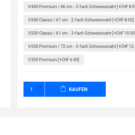
V.400 Premium / 46 cm - 3-fach Schweissnaht [+CHF 8.0
V.500 Classic / 61 cm - 2-fach Schweissnaht [+CHF 8.00]
V.500 Classic / 61 cm - 3-fach Schweissnaht [+CHF 10.00
V.500 Premium / 72 cm - 3-fach Schweissnaht [+CHF 12.
V.350 Premium [+CHF 6.40]
KAUFEN