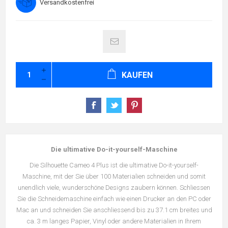
Versandkostenfrei
KAUFEN
Die ultimative Do-it-yourself-Maschine
Die Silhouette Cameo 4 Plus ist die ultimative Do-it-yourself-
Maschine, mit der Sie über 100 Materialien schneiden und somit
unendlich viele, wunderschöne Designs zaubern können. Schliessen
Sie die Schneidemaschine einfach wie einen Drucker an den PC oder
Mac an und schneiden Sie anschliessend bis zu 37.1 cm breites und
ca. 3 m langes Papier, Vinyl oder andere Materialien in Ihrem