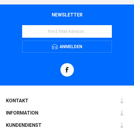
NEWSLETTER
ANMELDEN
KONTAKT
INFORMATION
KUNDENDIENST