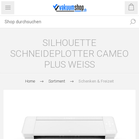
SILHOUETTE
SCHNEIDEPLOTTER CAMEO
PLUS WEISS
Home
Sortiment
Schenken & Freizeit