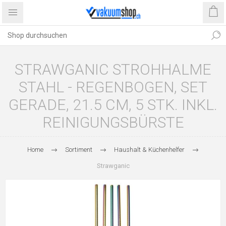
STRAWGANIC STROHHALME
STAHL - REGENBOGEN, SET
GERADE, 21.5 CM, 5 STK. INKL.
REINIGUNGSBÜRSTE
Home
Sortiment
Haushalt & Küchenhelfer
Strawganic