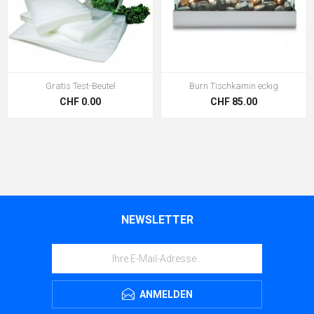
Gratis Test-Beutel
Burn Tischkamin eckig
CHF 0.00
CHF 85.00
NEWSLETTER
ANMELDEN