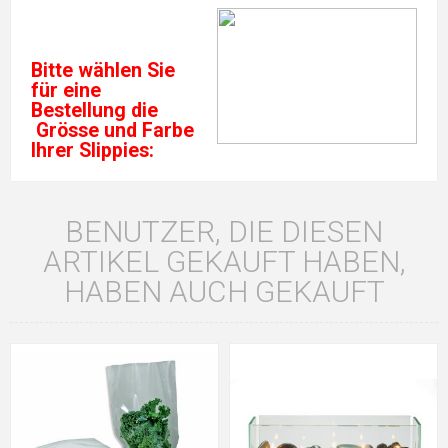
Bitte wählen Sie
für eine
Bestellung die
Grösse und Farbe
Ihrer Slippies:
BENUTZER, DIE DIESEN
ARTIKEL GEKAUFT HABEN,
HABEN AUCH GEKAUFT