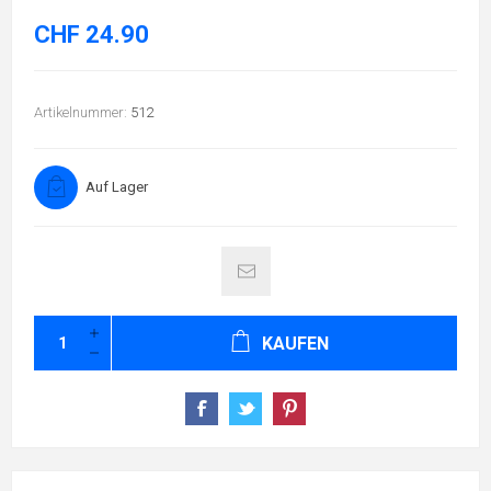
CHF 24.90
Artikelnummer:
512
Auf Lager
KAUFEN