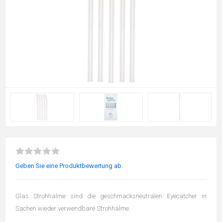
Geben Sie eine Produktbewertung ab.
Glas Strohhalme sind die geschmacksneutralen Eyecatcher in
Sachen wieder verwendbare Strohhalme.