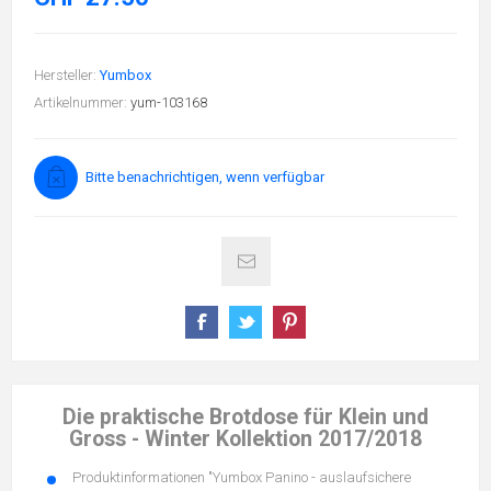
Hersteller:
Yumbox
Artikelnummer:
yum-103168
Bitte benachrichtigen, wenn verfügbar
Die praktische Brotdose für Klein und
Gross - Winter Kollektion 2017/2018
Produktinformationen "Yumbox Panino - auslaufsichere