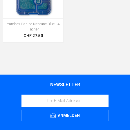
Yumbox Panino Neptune Blue - 4
Fächer
CHF 27.50
NEWSLETTER
ANMELDEN