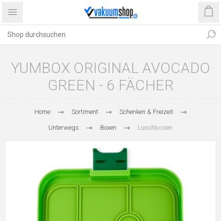
YUMBOX ORIGINAL AVOCADO
GREEN - 6 FÄCHER
Home
Sortiment
Schenken & Freizeit
Unterwegs
Boxen
Lunchboxen