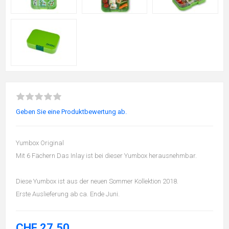
Geben Sie eine Produktbewertung ab.
Yumbox Original
Mit 6 Fächern Das Inlay ist bei dieser Yumbox herausnehmbar.
Diese Yumbox ist aus der neuen Sommer Kollektion 2018.
Erste Auslieferung ab ca. Ende Juni.
CHF 27.50