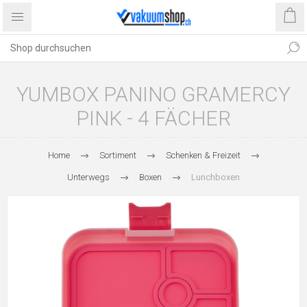
YUMBOX PANINO GRAMERCY
PINK - 4 FÄCHER
Home
Sortiment
Schenken & Freizeit
Unterwegs
Boxen
Lunchboxen