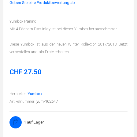
Geben Sie eine Produktbewertung ab.
Yumbox Panino
Mit 4 Fächern Das Inlay ist bei dieser Yumbox herausnehmbar.
Diese Yumbox ist aus der neuen Winter Kollektion 2017/2018. Jetzt
vorbestellen und als Erste erhalten.
CHF 27.50
Hersteller:
Yumbox
Artikelnummer:
yum-102647
1 auf Lager