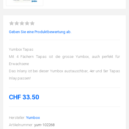
Geben Sie eine Produktbewertung ab.
Yumbox Tapas
Mit 4 Fächern Tapas ist die grosse Yumbox, auch perfekt für
Erwachsene
Das Inlany ist bei dieser Yumbox austauschbar, 4er und 5er Tapas
Inlay passen!
CHF 33.50
Hersteller:
Yumbox
Artikelnummer:
yum-102268