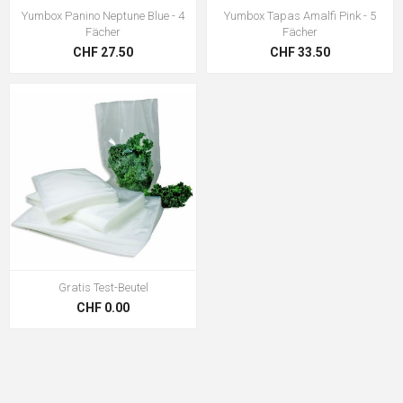
Yumbox Panino Neptune Blue - 4
Yumbox Tapas Amalfi Pink - 5
Fächer
Fächer
CHF 27.50
CHF 33.50
Gratis Test-Beutel
CHF 0.00