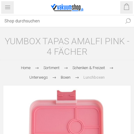
YUMBOX TAPAS AMALFI PINK -
4 FÄCHER
Home
Sortiment
Schenken & Freizeit
Unterwegs
Boxen
Lunchboxen