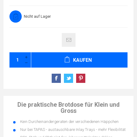
Nicht auf Lager
KAUFEN
Die praktische Brotdose für Klein und
Gross
Kein Durcheinandergeraten der verschiedenen Häppchen
Nur bei TAPAS - austauschbare Inlay Trays - mehr Flexibilität