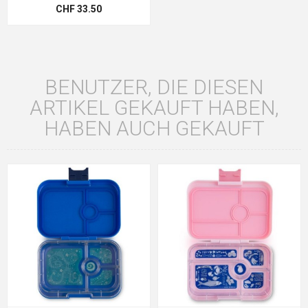
CHF 33.50
BENUTZER, DIE DIESEN
ARTIKEL GEKAUFT HABEN,
HABEN AUCH GEKAUFT