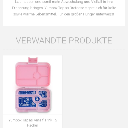
Lauf lassen und somit mehr Abwechslung und Vielfalt in ihre
Ernährung bringen. Yumbox Tapas Brotdose eignet sich für kalte
sowie warme Lebensmittel. Für den großen Hunger unterwegs!
VERWANDTE PRODUKTE
Yumbox Tapas Amalfi Pink - 5
Fächer