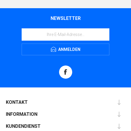
NEWSLETTER
ANMELDEN
KONTAKT
INFORMATION
KUNDENDIENST