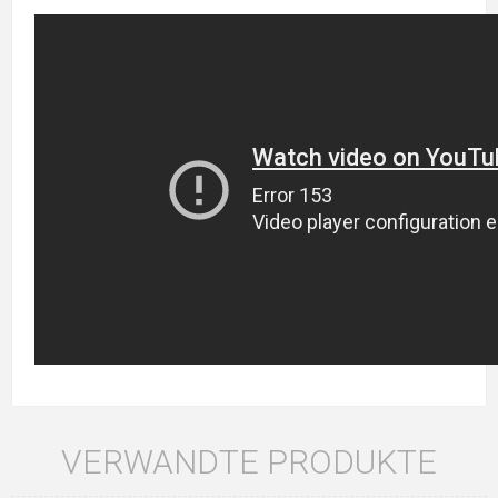
VERWANDTE PRODUKTE