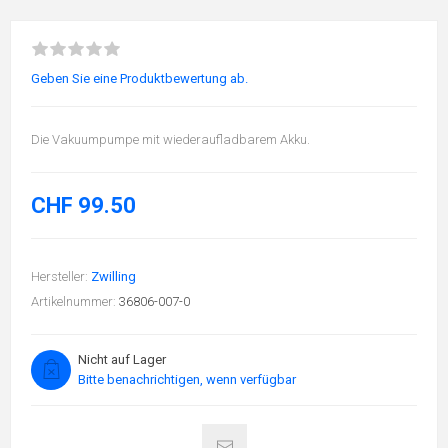
Geben Sie eine Produktbewertung ab.
Die Vakuumpumpe mit wiederaufladbarem Akku.
CHF 99.50
Hersteller:
Zwilling
Artikelnummer:
36806-007-0
Nicht auf Lager
Bitte benachrichtigen, wenn verfügbar