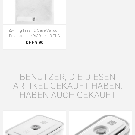
Zwilling Fresh & Save Vakuum
Beutelset L - 49x30 cm - 3-TLG
CHF 9.90
BENUTZER, DIE DIESEN
ARTIKEL GEKAUFT HABEN,
HABEN AUCH GEKAUFT