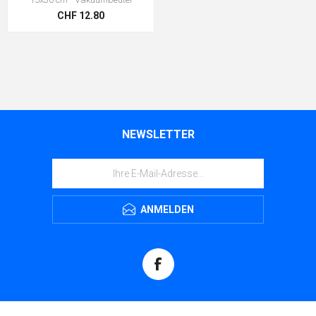
CHF 12.80
NEWSLETTER
ANMELDEN